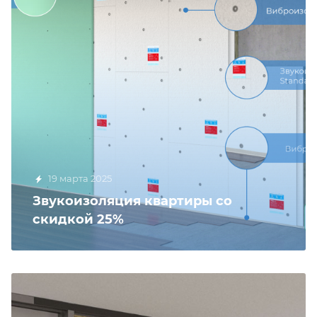
19 марта 2025
Звукоизоляция квартиры со
скидкой 25%