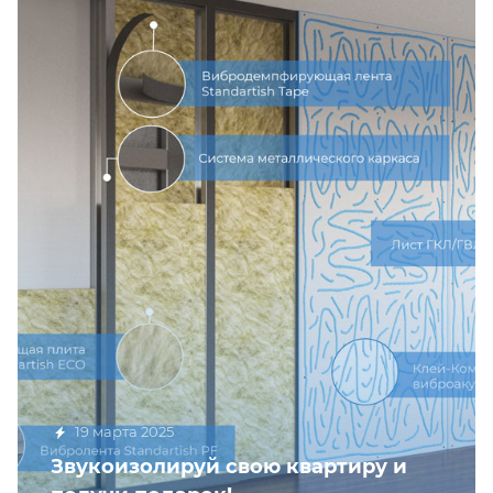
19 марта 2025
Звукоизолируй свою квартиру и