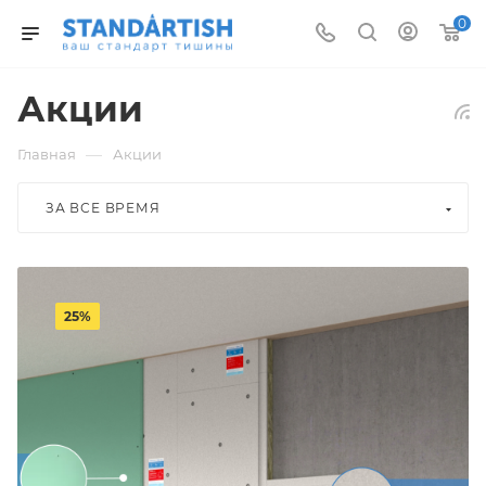
0
Акции
—
Главная
Акции
ЗА ВСЕ ВРЕМЯ
25%