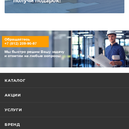
получи подарок!
КАТАЛОГ
АКЦИИ
УСЛУГИ
БРЕНД