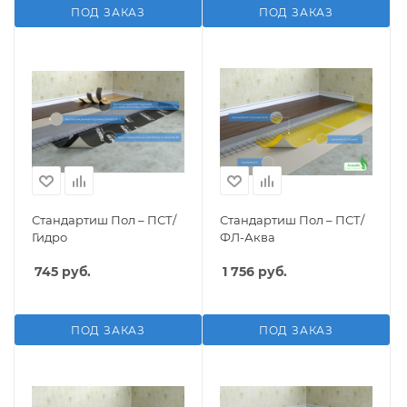
ПОД ЗАКАЗ
ПОД ЗАКАЗ
Стандартиш Пол – ПСТ/
Стандартиш Пол – ПСТ/
Гидро
ФЛ-Аква
745
руб.
1 756
руб.
ПОД ЗАКАЗ
ПОД ЗАКАЗ