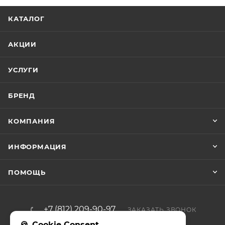
КАТАЛОГ
АКЦИИ
УСЛУГИ
БРЕНД
КОМПАНИЯ
ИНФОРМАЦИЯ
ПОМОЩЬ
+7 (812) 209-90-97
ЗАКАЗАТЬ ЗВОНОК
Cookie Consent