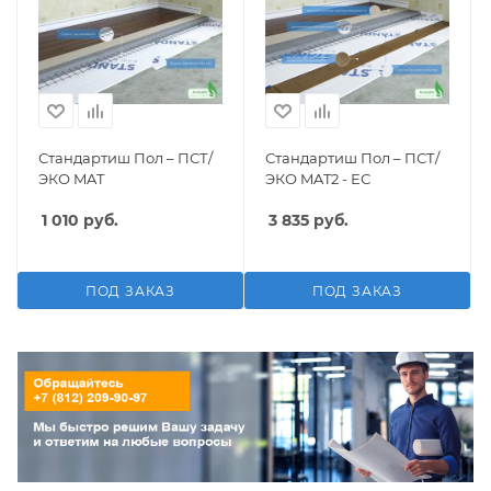
Стандартиш Пол – ПСТ/
Стандартиш Пол – ПСТ/
ЭКО MAT
ЭКО MAT2 - ЕС
1 010
руб.
3 835
руб.
ПОД ЗАКАЗ
ПОД ЗАКАЗ