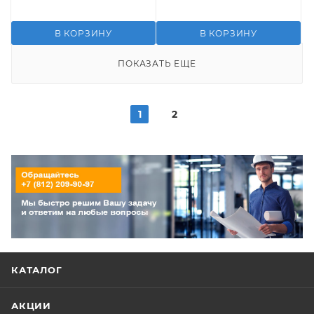
В КОРЗИНУ
В КОРЗИНУ
ПОКАЗАТЬ ЕЩЕ
1
2
КАТАЛОГ
АКЦИИ