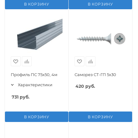
В КОРЗИНУ
В КОРЗИНУ
Профиль ПС 75х50, 4м
Саморез СТ-ГП 5х30
Характеристики
420
руб.
731
руб.
В КОРЗИНУ
В КОРЗИНУ