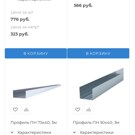
566
руб.
Цена за шт
776
руб.
Цена за метр²
323
руб.
В КОРЗИНУ
В КОРЗИНУ
Профиль ПН 75х40, 3м
Профиль ПН 50х40, 3м
Характеристики
Характеристики