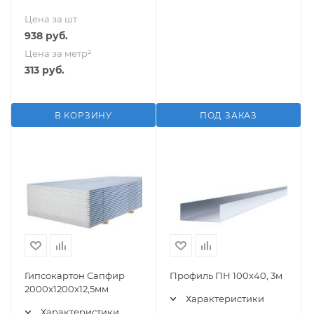
Цена за шт
938
руб.
Цена за метр²
313
руб.
В КОРЗИНУ
ПОД ЗАКАЗ
Гипсокартон Сапфир
Профиль ПН 100х40, 3м
2000х1200х12,5мм
Характеристики
Характеристики