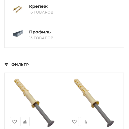
Крепеж
16 ТОВАРОВ
Профиль
15 ТОВАРОВ
ФИЛЬТР