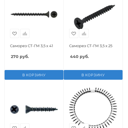
Саморез СТ-ГМ 3,5 х 41
Саморез СТ-ГМ 3,5 х 25
270
руб.
440
руб.
В КОРЗИНУ
В КОРЗИНУ