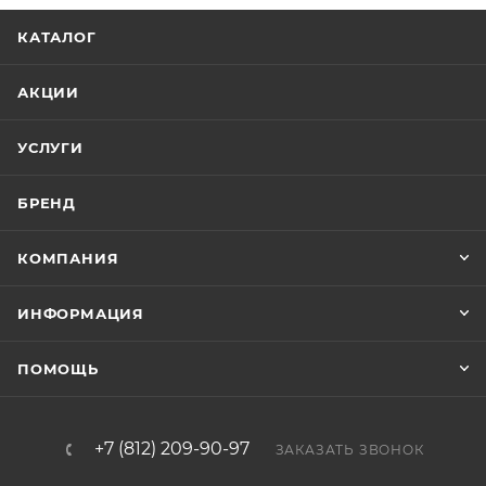
КАТАЛОГ
АКЦИИ
УСЛУГИ
БРЕНД
КОМПАНИЯ
ИНФОРМАЦИЯ
ПОМОЩЬ
+7 (812) 209-90-97
ЗАКАЗАТЬ ЗВОНОК