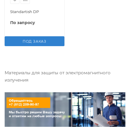
Standartish DP
По запросу
ПОД ЗАКАЗ
Материалы для защиты от электромагнитного
излучения